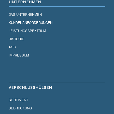
UNTERNEHMEN
DAS UNTERNEHMEN
KUNDENANFORDERUNGEN
LEISTUNGSSPEKTRUM
HISTORIE
AGB
IMPRESSUM
VERSCHLUSSHÜLSEN
SORTIMENT
BEDRUCKUNG