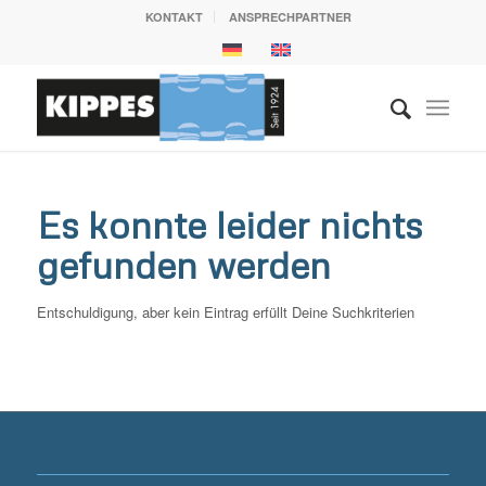
KONTAKT
ANSPRECHPARTNER
Es konnte leider nichts
gefunden werden
Entschuldigung, aber kein Eintrag erfüllt Deine Suchkriterien