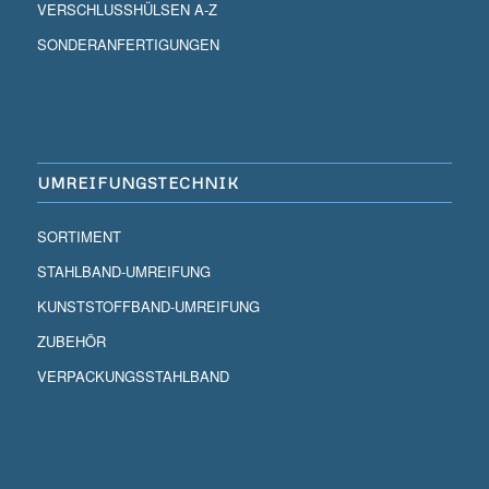
VERSCHLUSSHÜLSEN A-Z
SONDERANFERTIGUNGEN
UMREIFUNGSTECHNIK
SORTIMENT
STAHLBAND-UMREIFUNG
KUNSTSTOFFBAND-UMREIFUNG
ZUBEHÖR
VERPACKUNGSSTAHLBAND