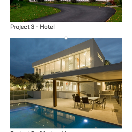
Project 3 – Hotel