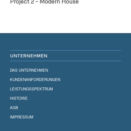
Project 2 – Modern House
UNTERNEHMEN
DAS UNTERNEHMEN
KUNDENANFORDERUNGEN
LEISTUNGSSPEKTRUM
HISTORIE
AGB
IMPRESSUM