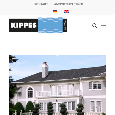
KONTAKT
ANSPRECHPARTNER