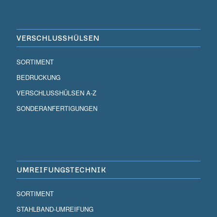
VERSCHLUSSHÜLSEN
SORTIMENT
BEDRUCKUNG
VERSCHLUSSHÜLSEN A-Z
SONDERANFERTIGUNGEN
UMREIFUNGSTECHNIK
SORTIMENT
STAHLBAND-UMREIFUNG